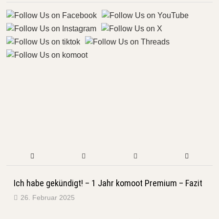
Ich habe gekündigt! – 1 Jahr komoot Premium – Fazit
26. Februar 2025