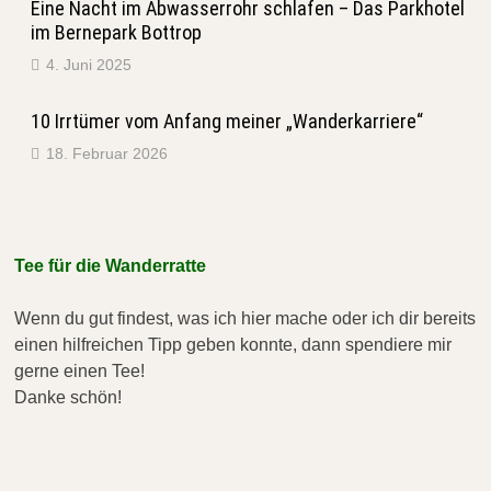
Eine Nacht im Abwasserrohr schlafen – Das Parkhotel
im Bernepark Bottrop
4. Juni 2025
10 Irrtümer vom Anfang meiner „Wanderkarriere“
18. Februar 2026
Tee für die Wanderratte
Wenn du gut findest, was ich hier mache oder ich dir bereits
einen hilfreichen Tipp geben konnte, dann spendiere mir
gerne einen Tee!
Danke schön!