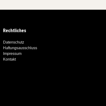
Rechtliches
Datenschutz
Haftungsausschluss
Impressum
Kontakt