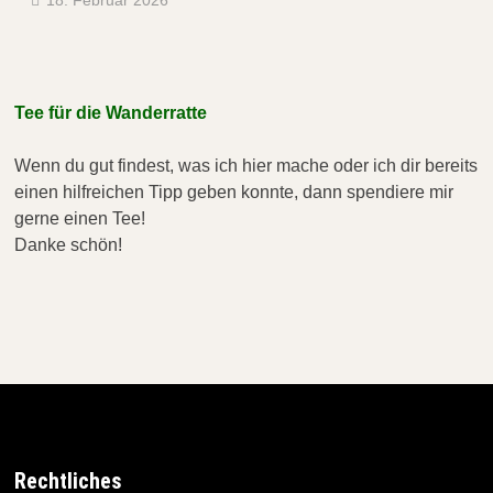
Tee für die Wanderratte
Wenn du gut findest, was ich hier mache oder ich dir bereits
einen hilfreichen Tipp geben konnte, dann spendiere mir
gerne einen Tee!
Danke schön!
Rechtliches