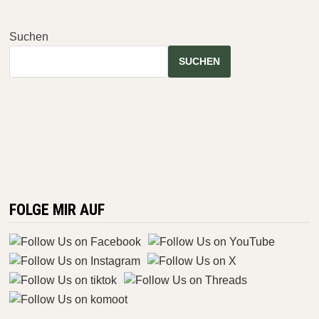
03)
Suchen
SUCHEN
FOLGE MIR AUF