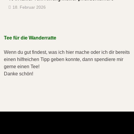
18. Februar 2026
Tee für die Wanderratte
Wenn du gut findest, was ich hier mache oder ich dir bereits
einen hilfreichen Tipp geben konnte, dann spendiere mir
gerne einen Tee!
Danke schön!