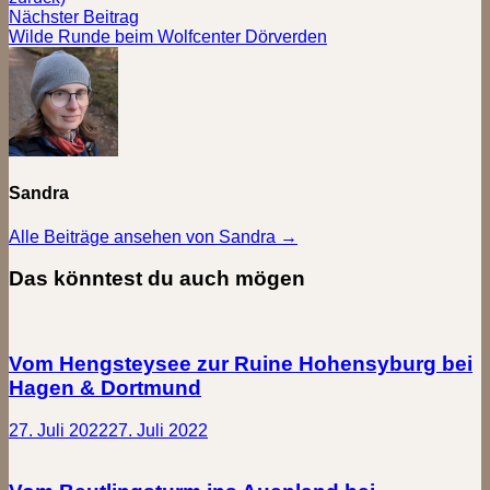
Nächster
Nächster Beitrag
Beitrag:
Wilde Runde beim Wolfcenter Dörverden
Sandra
Alle Beiträge ansehen von Sandra →
Das könntest du auch mögen
Vom Hengsteysee zur Ruine Hohensyburg bei
Hagen & Dortmund
27. Juli 2022
27. Juli 2022