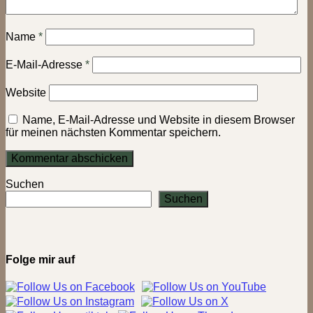
Name
*
E-Mail-Adresse
*
Website
Name, E-Mail-Adresse und Website in diesem Browser
für meinen nächsten Kommentar speichern.
Suchen
Suchen
Folge mir auf