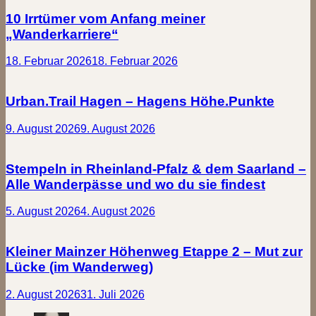
10 Irrtümer vom Anfang meiner
„Wanderkarriere“
18. Februar 2026
18. Februar 2026
Urban.Trail Hagen – Hagens Höhe.Punkte
9. August 2026
9. August 2026
Stempeln in Rheinland-Pfalz & dem Saarland –
Alle Wanderpässe und wo du sie findest
5. August 2026
4. August 2026
Kleiner Mainzer Höhenweg Etappe 2 – Mut zur
Lücke (im Wanderweg)
2. August 2026
31. Juli 2026