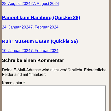
28. August 2024
27. August 2024
Panoptikum Hamburg (Quickie 28)
24. Januar 2024
7. Februar 2024
Ruhr Museum Essen (Quickie 26)
10. Januar 2024
7. Februar 2024
Schreibe einen Kommentar
Deine E-Mail-Adresse wird nicht veröffentlicht.
Erforderliche
Felder sind mit
*
markiert
Kommentar
*