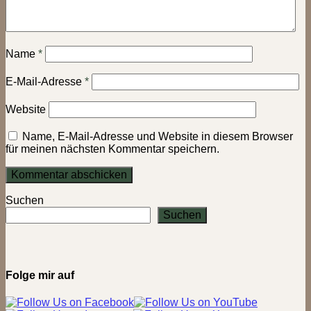
Name
*
E-Mail-Adresse
*
Website
Name, E-Mail-Adresse und Website in diesem Browser
für meinen nächsten Kommentar speichern.
Suchen
Suchen
Folge mir auf