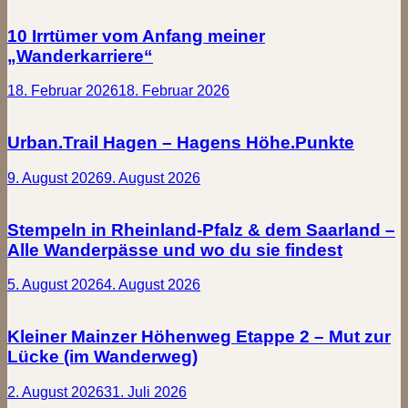
10 Irrtümer vom Anfang meiner
„Wanderkarriere“
18. Februar 2026
18. Februar 2026
Urban.Trail Hagen – Hagens Höhe.Punkte
9. August 2026
9. August 2026
Stempeln in Rheinland-Pfalz & dem Saarland –
Alle Wanderpässe und wo du sie findest
5. August 2026
4. August 2026
Kleiner Mainzer Höhenweg Etappe 2 – Mut zur
Lücke (im Wanderweg)
2. August 2026
31. Juli 2026