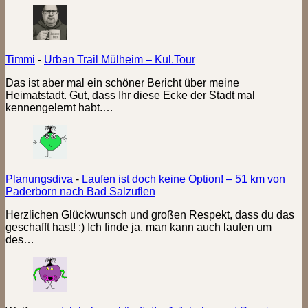
Timmi
-
Urban Trail Mülheim – Kul.Tour
Das ist aber mal ein schöner Bericht über meine
Heimatstadt. Gut, dass Ihr diese Ecke der Stadt mal
kennengelernt habt.…
Planungsdiva
-
Laufen ist doch keine Option! – 51 km von
Paderborn nach Bad Salzuflen
Herzlichen Glückwunsch und großen Respekt, dass du das
geschafft hast! :) Ich finde ja, man kann auch laufen um
des…