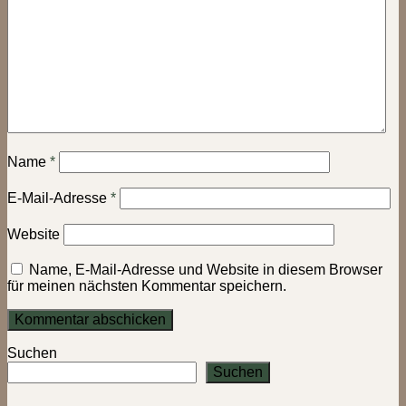
Name
*
E-Mail-Adresse
*
Website
Name, E-Mail-Adresse und Website in diesem Browser
für meinen nächsten Kommentar speichern.
Suchen
Suchen