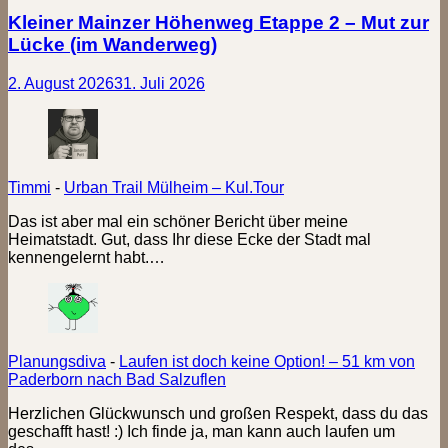
Kleiner Mainzer Höhenweg Etappe 2 – Mut zur
Lücke (im Wanderweg)
2. August 2026
31. Juli 2026
Timmi
-
Urban Trail Mülheim – Kul.Tour
Das ist aber mal ein schöner Bericht über meine
Heimatstadt. Gut, dass Ihr diese Ecke der Stadt mal
kennengelernt habt.…
Planungsdiva
-
Laufen ist doch keine Option! – 51 km von
Paderborn nach Bad Salzuflen
Herzlichen Glückwunsch und großen Respekt, dass du das
geschafft hast! :) Ich finde ja, man kann auch laufen um