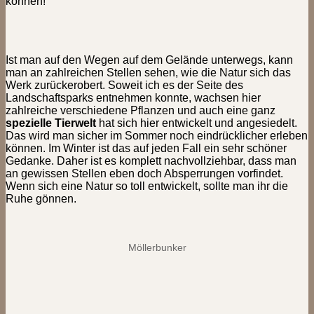
können!
Ist man auf den Wegen auf dem Gelände unterwegs, kann
man an zahlreichen Stellen sehen, wie die Natur sich das
Werk zurückerobert. Soweit ich es der Seite des
Landschaftsparks entnehmen konnte, wachsen hier
zahlreiche verschiedene Pflanzen und auch eine ganz
spezielle Tierwelt
hat sich hier entwickelt und angesiedelt.
Das wird man sicher im Sommer noch eindrücklicher erleben
können. Im Winter ist das auf jeden Fall ein sehr schöner
Gedanke. Daher ist es komplett nachvollziehbar, dass man
an gewissen Stellen eben doch Absperrungen vorfindet.
Wenn sich eine Natur so toll entwickelt, sollte man ihr die
Ruhe gönnen.
Möllerbunker