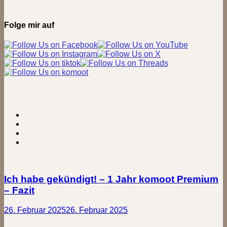
Folge mir auf
Ich habe gekündigt! – 1 Jahr komoot Premium
– Fazit
26. Februar 2025
26. Februar 2025