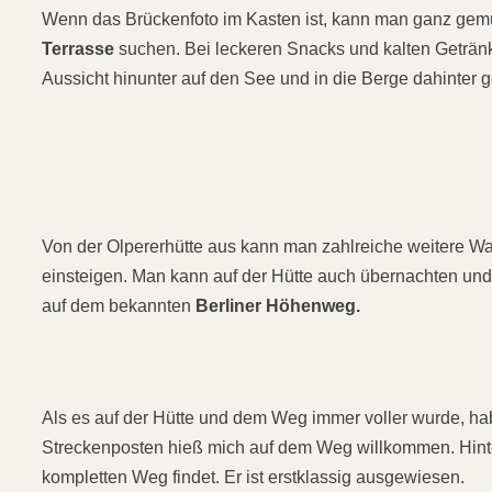
Wenn das Brückenfoto im Kasten ist, kann man ganz gemüt
Terrasse
suchen. Bei leckeren Snacks und kalten Geträ
Aussicht hinunter auf den See und in die Berge dahinter g
Von der Olpererhütte aus kann man zahlreiche weitere 
einsteigen. Man kann auf der Hütte auch übernachten und a
auf dem bekannten
Berliner Höhenweg.
Als es auf der Hütte und dem Weg immer voller wurde, h
Streckenposten hieß mich auf dem Weg willkommen. Hint
kompletten Weg findet. Er ist erstklassig ausgewiesen.