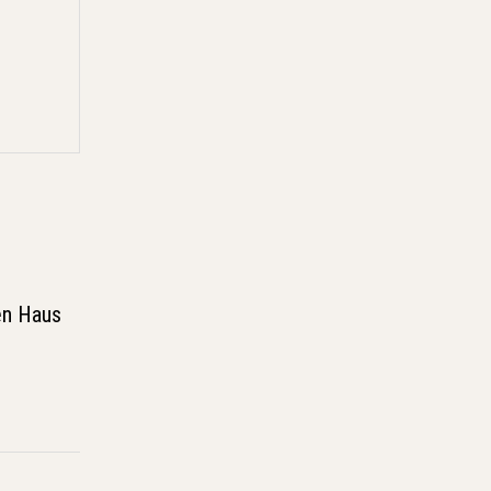
en Haus