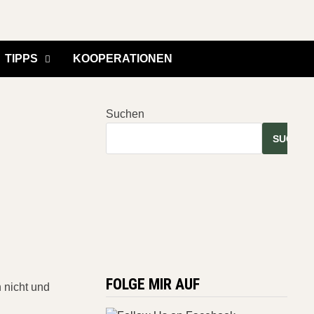
TIPPS
KOOPERATIONEN
Suchen
SUCHEN
FOLGE MIR AUF
 nicht und