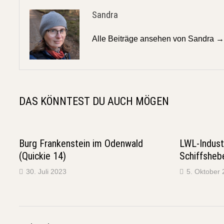
Sandra
Alle Beiträge ansehen von Sandra 
DAS KÖNNTEST DU AUCH MÖGEN
Burg Frankenstein im Odenwald
LWL-Indus
(Quickie 14)
Schiffsheb
30. Juli 2023
5. Oktober