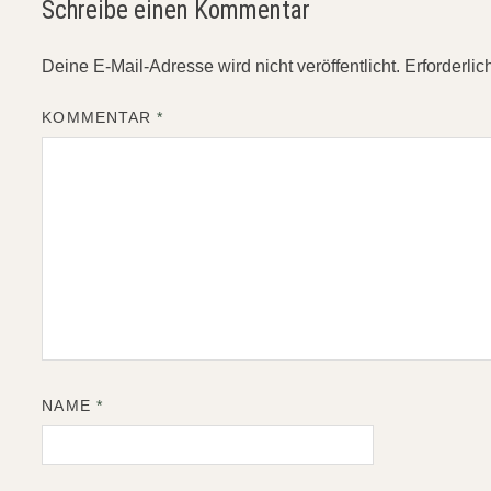
Schreibe einen Kommentar
Deine E-Mail-Adresse wird nicht veröffentlicht.
Erforderlic
KOMMENTAR
*
NAME
*