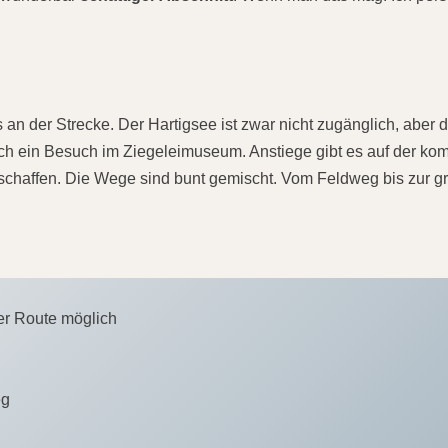
an der Strecke. Der Hartigsee ist zwar nicht zugänglich, aber
 sich ein Besuch im Ziegeleimuseum. Anstiege gibt es auf der ko
 schaffen. Die Wege sind bunt gemischt. Vom Feldweg bis zur 
er Route möglich
eg