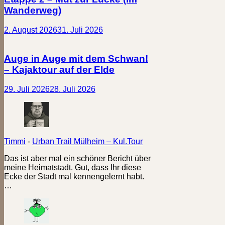
Wanderweg)
2. August 2026
31. Juli 2026
Auge in Auge mit dem Schwan!
– Kajaktour auf der Elde
29. Juli 2026
28. Juli 2026
Timmi
-
Urban Trail Mülheim – Kul.Tour
Das ist aber mal ein schöner Bericht über
meine Heimatstadt. Gut, dass Ihr diese
Ecke der Stadt mal kennengelernt habt.
…