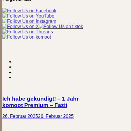
Ich habe gekündigt! – 1 Jahr
komoot Premium – Fazit
26. Februar 2025
26. Februar 2025