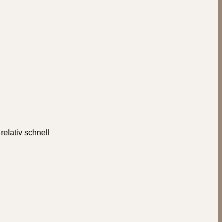
elativ schnell