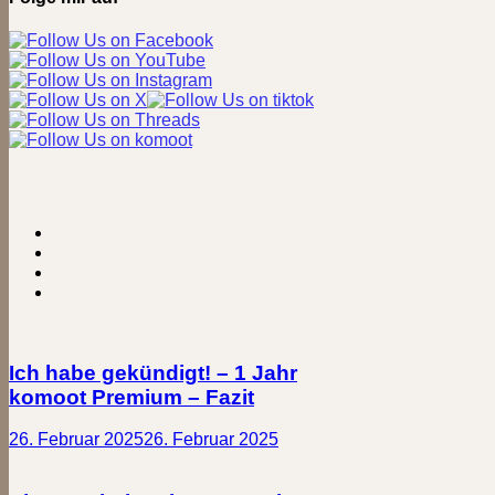
Ich habe gekündigt! – 1 Jahr
komoot Premium – Fazit
26. Februar 2025
26. Februar 2025