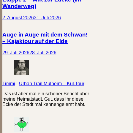
Wanderweg)
2. August 2026
31. Juli 2026
Auge in Auge mit dem Schwan!
– Kajaktour auf der Elde
29. Juli 2026
28. Juli 2026
Timmi
-
Urban Trail Mülheim – Kul.Tour
Das ist aber mal ein schöner Bericht über
meine Heimatstadt. Gut, dass Ihr diese
Ecke der Stadt mal kennengelernt habt.
…