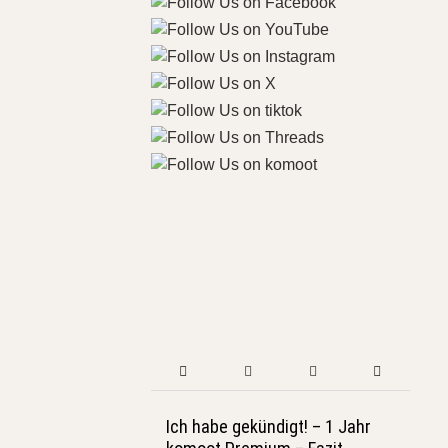
Ich habe gekündigt! – 1 Jahr