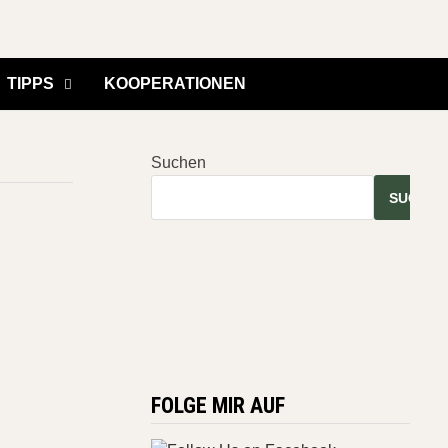
TIPPS
KOOPERATIONEN
Suchen
SUCHEN
FOLGE MIR AUF