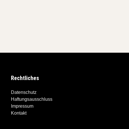
Rechtliches
Datenschutz
Haftungsausschluss
Impressum
Kontakt