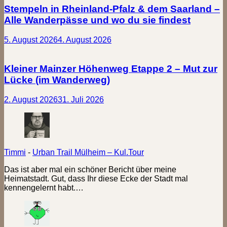
Stempeln in Rheinland-Pfalz & dem Saarland –
Alle Wanderpässe und wo du sie findest
5. August 2026
4. August 2026
Kleiner Mainzer Höhenweg Etappe 2 – Mut zur
Lücke (im Wanderweg)
2. August 2026
31. Juli 2026
Timmi
-
Urban Trail Mülheim – Kul.Tour
Das ist aber mal ein schöner Bericht über meine
Heimatstadt. Gut, dass Ihr diese Ecke der Stadt mal
kennengelernt habt.…