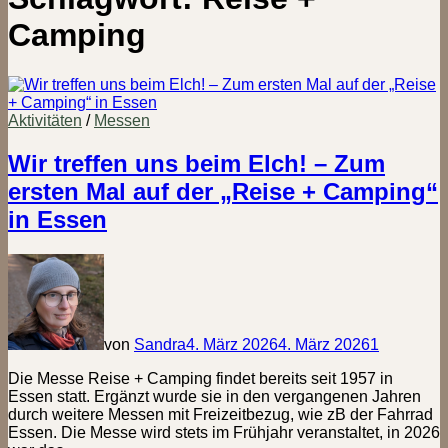
Camping
Aktivitäten
/
Messen
Wir treffen uns beim Elch! – Zum
ersten Mal auf der „Reise + Camping“
in Essen
von
Sandra
4. März 2026
4. März 2026
1
Die Messe Reise + Camping findet bereits seit 1957 in
Essen statt. Ergänzt wurde sie in den vergangenen Jahren
durch weitere Messen mit Freizeitbezug, wie zB der Fahrrad
Essen. Die Messe wird stets im Frühjahr veranstaltet, in 2026