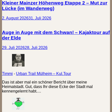
Kleiner Mainzer Höhenweg Etappe 2 – Mut zur
Lücke (im Wanderweg)
2. August 2026
31. Juli 2026
Auge in Auge mit dem Schwan! – Kajaktour auf
der Elde
29. Juli 2026
28. Juli 2026
Timmi
-
Urban Trail Mülheim – Kul.Tour
Das ist aber mal ein schöner Bericht über meine
Heimatstadt. Gut, dass Ihr diese Ecke der Stadt mal
kennengelernt habt.…