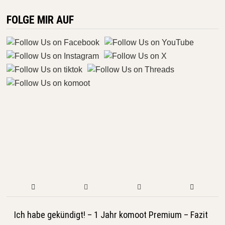
FOLGE MIR AUF
Ich habe gekündigt! – 1 Jahr komoot Premium – Fazit