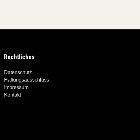
Rechtliches
Datenschutz
Haftungsausschluss
Impressum
Kontakt