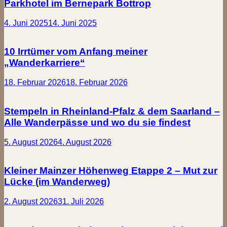
Parkhotel im Bernepark Bottrop
4. Juni 2025
14. Juni 2025
10 Irrtümer vom Anfang meiner
„Wanderkarriere“
18. Februar 2026
18. Februar 2026
Stempeln in Rheinland-Pfalz & dem Saarland –
Alle Wanderpässe und wo du sie findest
5. August 2026
4. August 2026
Kleiner Mainzer Höhenweg Etappe 2 – Mut zur
Lücke (im Wanderweg)
2. August 2026
31. Juli 2026