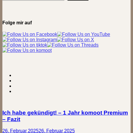
(30km)
Folge mir auf
Ich habe gekündigt! – 1 Jahr komoot Premium
– Fazit
26. Februar 2025
26. Februar 2025