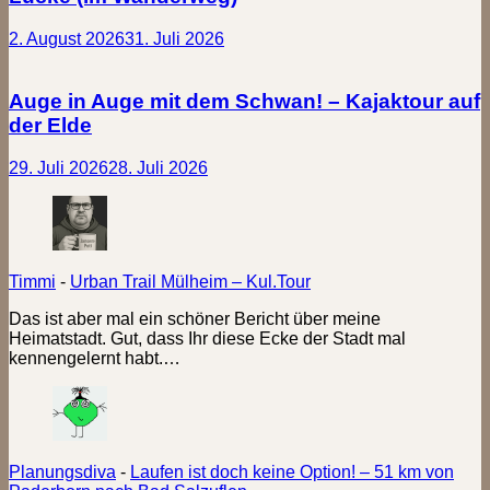
2. August 2026
31. Juli 2026
Auge in Auge mit dem Schwan! – Kajaktour auf
der Elde
29. Juli 2026
28. Juli 2026
Timmi
-
Urban Trail Mülheim – Kul.Tour
Das ist aber mal ein schöner Bericht über meine
Heimatstadt. Gut, dass Ihr diese Ecke der Stadt mal
kennengelernt habt.…
Planungsdiva
-
Laufen ist doch keine Option! – 51 km von