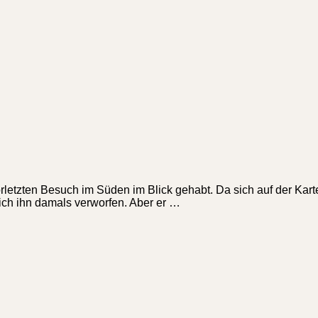
etzten Besuch im Süden im Blick gehabt. Da sich auf der Karte
ich ihn damals verworfen. Aber er …