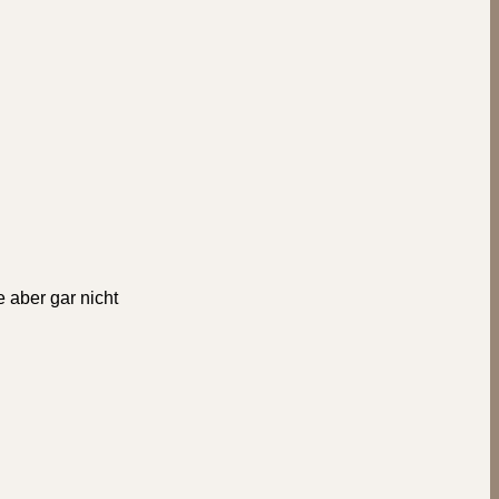
 aber gar nicht