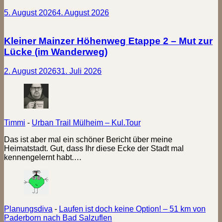
5. August 2026
4. August 2026
Kleiner Mainzer Höhenweg Etappe 2 – Mut zur
Lücke (im Wanderweg)
2. August 2026
31. Juli 2026
Timmi
-
Urban Trail Mülheim – Kul.Tour
Das ist aber mal ein schöner Bericht über meine
Heimatstadt. Gut, dass Ihr diese Ecke der Stadt mal
kennengelernt habt.…
Planungsdiva
-
Laufen ist doch keine Option! – 51 km von
Paderborn nach Bad Salzuflen