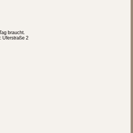
Tag braucht.
: Uferstraße 2