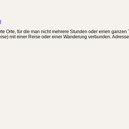
0
te Orte, für die man nicht mehrere Stunden oder einen ganzen 
eise) mit einer Reise oder einer Wanderung verbunden. Adresse