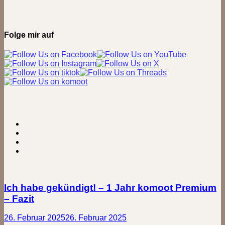
Folge mir auf
Ich habe gekündigt! – 1 Jahr komoot Premium
– Fazit
26. Februar 2025
26. Februar 2025