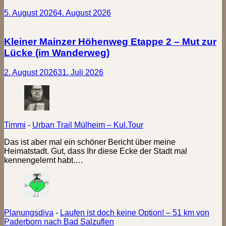
5. August 2026
4. August 2026
Kleiner Mainzer Höhenweg Etappe 2 – Mut zur
Lücke (im Wanderweg)
2. August 2026
31. Juli 2026
Timmi
-
Urban Trail Mülheim – Kul.Tour
Das ist aber mal ein schöner Bericht über meine
Heimatstadt. Gut, dass Ihr diese Ecke der Stadt mal
kennengelernt habt.…
Planungsdiva
-
Laufen ist doch keine Option! – 51 km von
Paderborn nach Bad Salzuflen