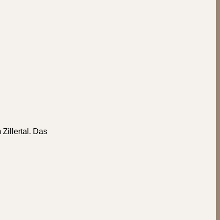
Zillertal. Das