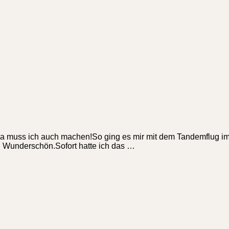
da muss ich auch machen!So ging es mir mit dem Tandemflug im 
 Wunderschön.Sofort hatte ich das …