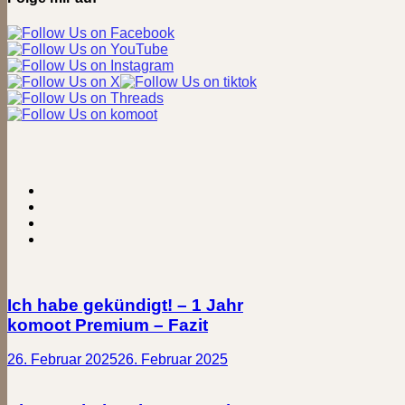
Ich habe gekündigt! – 1 Jahr
komoot Premium – Fazit
26. Februar 2025
26. Februar 2025