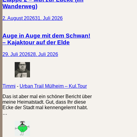
Wanderweg)
2. August 2026
31. Juli 2026
Auge in Auge mit dem Schwan!
– Kajaktour auf der Elde
29. Juli 2026
28. Juli 2026
Timmi
-
Urban Trail Mülheim – Kul.Tour
Das ist aber mal ein schöner Bericht über
meine Heimatstadt. Gut, dass Ihr diese
Ecke der Stadt mal kennengelernt habt.
…