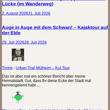
Lücke (im Wanderweg)
2. August 2026
31. Juli 2026
Auge in Auge mit dem Schwan! – Kajaktour auf
der Elde
29. Juli 2026
28. Juli 2026
Timmi
-
Urban Trail Mülheim – Kul.Tour
Das ist aber mal ein schöner Bericht über meine
Heimatstadt. Gut, dass Ihr diese Ecke der Stadt mal
kennengelernt habt.…