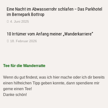
Eine Nacht im Abwasserrohr schlafen – Das Parkhotel
im Bernepark Bottrop
4. Juni 2025
10 Irrtümer vom Anfang meiner „Wanderkarriere“
18. Februar 2026
Tee für die Wanderratte
Wenn du gut findest, was ich hier mache oder ich dir bereits
einen hilfreichen Tipp geben konnte, dann spendiere mir
gerne einen Tee!
Danke schön!