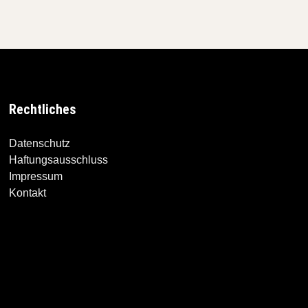
Rechtliches
Datenschutz
Haftungsausschluss
Impressum
Kontakt