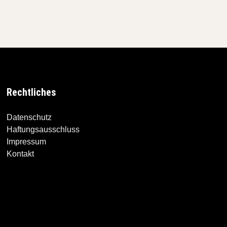
Rechtliches
Datenschutz
Haftungsausschluss
Impressum
Kontakt