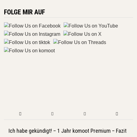
FOLGE MIR AUF
Ich habe gekündigt! – 1 Jahr komoot Premium – Fazit