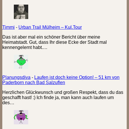
Timmi
-
Urban Trail Mülheim – Kul.Tour
Das ist aber mal ein schöner Bericht über meine
Heimatstadt. Gut, dass Ihr diese Ecke der Stadt mal
kennengelernt habt.…
Planungsdiva
-
Laufen ist doch keine Option! – 51 km von
Paderborn nach Bad Salzuflen
Herzlichen Glückwunsch und großen Respekt, dass du das
geschafft hast! :) Ich finde ja, man kann auch laufen um
des…