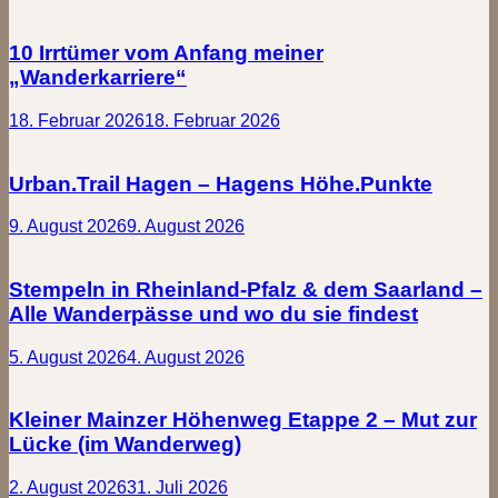
10 Irrtümer vom Anfang meiner
„Wanderkarriere“
18. Februar 2026
18. Februar 2026
Urban.Trail Hagen – Hagens Höhe.Punkte
9. August 2026
9. August 2026
Stempeln in Rheinland-Pfalz & dem Saarland –
Alle Wanderpässe und wo du sie findest
5. August 2026
4. August 2026
Kleiner Mainzer Höhenweg Etappe 2 – Mut zur
Lücke (im Wanderweg)
2. August 2026
31. Juli 2026