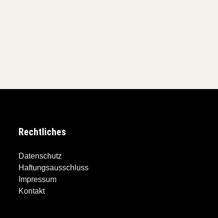
Rechtliches
Datenschutz
Haftungsausschluss
Impressum
Kontakt