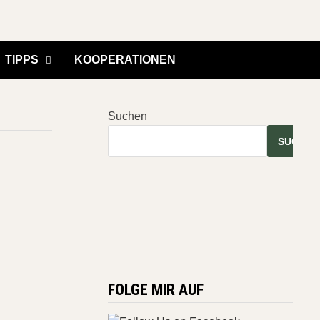
TIPPS
KOOPERATIONEN
Suchen
SUCHEN
FOLGE MIR AUF