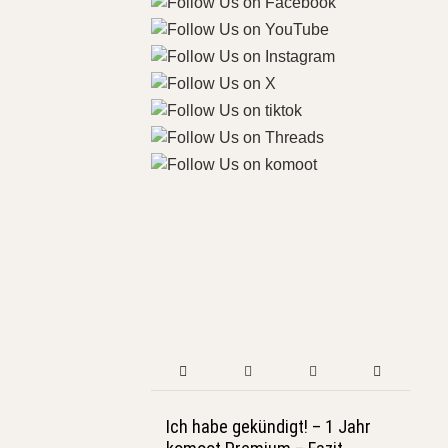
Ich habe gekündigt! – 1 Jahr