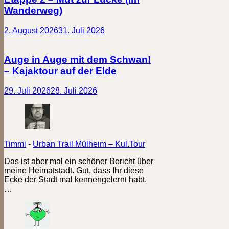
Wanderweg)
2. August 2026
31. Juli 2026
Auge in Auge mit dem Schwan!
– Kajaktour auf der Elde
29. Juli 2026
28. Juli 2026
Timmi
-
Urban Trail Mülheim – Kul.Tour
Das ist aber mal ein schöner Bericht über
meine Heimatstadt. Gut, dass Ihr diese
Ecke der Stadt mal kennengelernt habt.
…