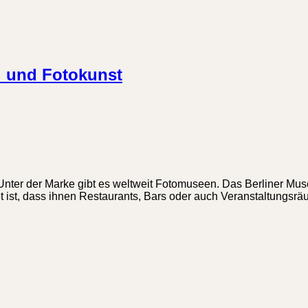
ti und Fotokunst
! Unter der Marke gibt es weltweit Fotomuseen. Das Berliner Mus
 ist, dass ihnen Restaurants, Bars oder auch Veranstaltungsr