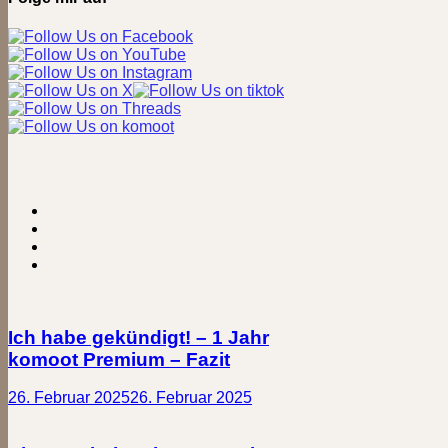
Ich habe gekündigt! – 1 Jahr
komoot Premium – Fazit
26. Februar 2025
26. Februar 2025