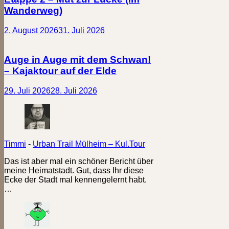
Wanderweg)
2. August 2026
31. Juli 2026
Auge in Auge mit dem Schwan!
– Kajaktour auf der Elde
29. Juli 2026
28. Juli 2026
Timmi
-
Urban Trail Mülheim – Kul.Tour
Das ist aber mal ein schöner Bericht über
meine Heimatstadt. Gut, dass Ihr diese
Ecke der Stadt mal kennengelernt habt.
…