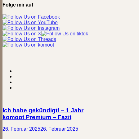
Folge mir auf
Ich habe gekündigt! – 1 Jahr
komoot Premium – Fazit
26. Februar 2025
26. Februar 2025