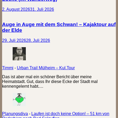
2. August 2026
31. Juli 2026
Auge in Auge mit dem Schwan! – Kajaktour auf
der Elde
29. Juli 2026
28. Juli 2026
Timmi
-
Urban Trail Mülheim – Kul.Tour
Das ist aber mal ein schöner Bericht über meine
Heimatstadt. Gut, dass Ihr diese Ecke der Stadt mal
kennengelernt habt.…
Planungsdiva
-
Laufen ist doch keine Option! – 51 km von