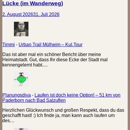
Lücke (im Wanderweg)
2. August 2026
31. Juli 2026
Timmi
-
Urban Trail Mülheim – Kul.Tour
Das ist aber mal ein schöner Bericht über meine
Heimatstadt. Gut, dass Ihr diese Ecke der Stadt mal
kennengelernt habt.…
Planungsdiva
-
Laufen ist doch keine Option! – 51 km von
Paderborn nach Bad Salzuflen
Herzlichen Glückwunsch und großen Respekt, dass du das
geschafft hast! :) Ich finde ja, man kann auch laufen um
des…