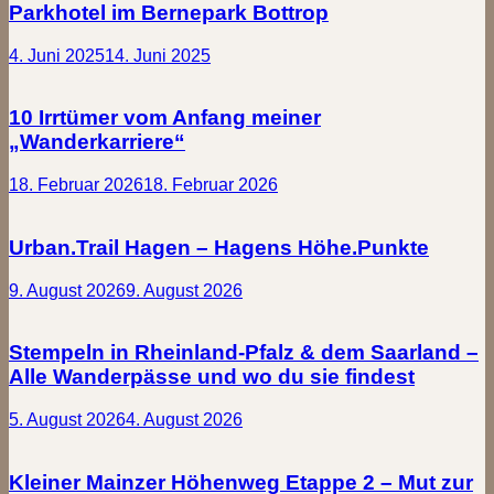
Parkhotel im Bernepark Bottrop
4. Juni 2025
14. Juni 2025
10 Irrtümer vom Anfang meiner
„Wanderkarriere“
18. Februar 2026
18. Februar 2026
Urban.Trail Hagen – Hagens Höhe.Punkte
9. August 2026
9. August 2026
Stempeln in Rheinland-Pfalz & dem Saarland –
Alle Wanderpässe und wo du sie findest
5. August 2026
4. August 2026
Kleiner Mainzer Höhenweg Etappe 2 – Mut zur