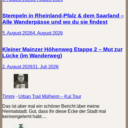
Stempeln in Rheinland-Pfalz & dem Saarland –
Alle Wanderpässe und wo du sie findest
5. August 2026
4. August 2026
Kleiner Mainzer Höhenweg Etappe 2 – Mut zur
Lücke (im Wanderweg)
2. August 2026
31. Juli 2026
Timmi
-
Urban Trail Mülheim – Kul.Tour
Das ist aber mal ein schöner Bericht über meine
Heimatstadt. Gut, dass Ihr diese Ecke der Stadt mal
kennengelernt habt.…