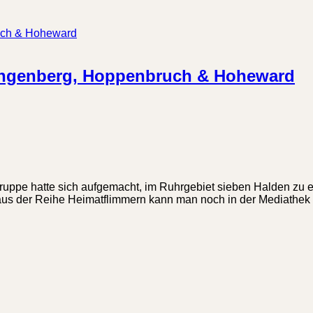
ungenberg, Hoppenbruch & Hoheward
ruppe hatte sich aufgemacht, im Ruhrgebiet sieben Halden zu 
us der Reihe Heimatflimmern kann man noch in der Mediathe