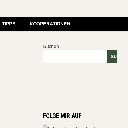
TIPPS
KOOPERATIONEN
Suchen
SUCHEN
FOLGE MIR AUF