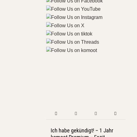
Ich habe gekündigt! – 1 Jahr