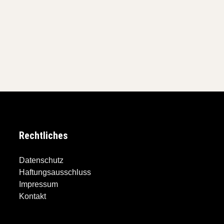
Rechtliches
Datenschutz
Haftungsausschluss
Impressum
Kontakt