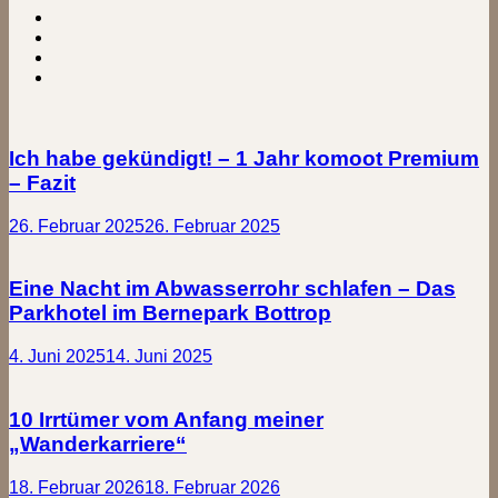
Ich habe gekündigt! – 1 Jahr komoot Premium
– Fazit
26. Februar 2025
26. Februar 2025
Eine Nacht im Abwasserrohr schlafen – Das
Parkhotel im Bernepark Bottrop
4. Juni 2025
14. Juni 2025
10 Irrtümer vom Anfang meiner
„Wanderkarriere“
18. Februar 2026
18. Februar 2026