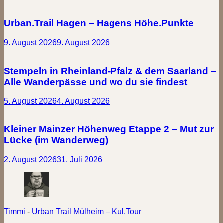
Urban.Trail Hagen – Hagens Höhe.Punkte
9. August 2026
9. August 2026
Stempeln in Rheinland-Pfalz & dem Saarland –
Alle Wanderpässe und wo du sie findest
5. August 2026
4. August 2026
Kleiner Mainzer Höhenweg Etappe 2 – Mut zur
Lücke (im Wanderweg)
2. August 2026
31. Juli 2026
Timmi
-
Urban Trail Mülheim – Kul.Tour