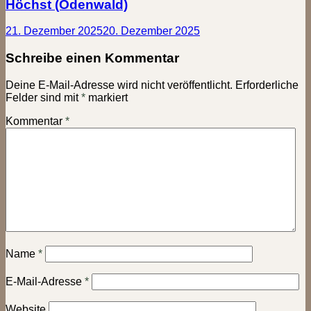
Höchst (Odenwald)
21. Dezember 2025
20. Dezember 2025
Schreibe einen Kommentar
Deine E-Mail-Adresse wird nicht veröffentlicht.
Erforderliche
Felder sind mit
*
markiert
Kommentar
*
Name
*
E-Mail-Adresse
*
Website