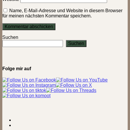
Name, E-Mail-Adresse und Website in diesem Browser
für meinen nächsten Kommentar speichern.
Suchen
Suchen
Folge mir auf