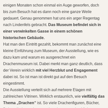
einigen Monaten schon einmal ein Auge geworfen, doch
bis zum Besuch hat es dann noch eine ganze Weile
gedauert. Genau genommen hat uns ein arger Regentag
nach Lindenfels gebracht.
Das Museum befindet sich in
einer verwinkelten Gasse in einem schönen
historischen Gebäude.
Hat man den Eintritt gezahlt, bekommt man zunächst eine
kleine Einführung zum Museum, der Ausstellung, wie es
dazu kam und warum es ausgerechnet ein
Drachenmuseum ist. Dabei merkt man ganz deutlich, dass
der Verein wirklich
mit viel Herzblut und Engagement
dabei ist. So ist man ist direkt gut auf den Besuch
eingestimmt.
Die Ausstellung verteilt sich auf mehrere Etagen mit
zahlreichen Vitrinen. Wirklich erstaunlich, wie
vielfältig das
Thema „Drachen“
ist. So viele Drachenfiguren, Bücher,