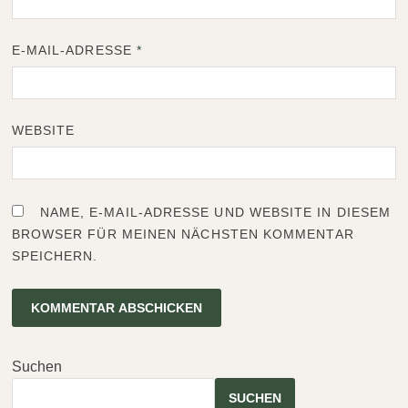
E-MAIL-ADRESSE
*
WEBSITE
NAME, E-MAIL-ADRESSE UND WEBSITE IN DIESEM
BROWSER FÜR MEINEN NÄCHSTEN KOMMENTAR
SPEICHERN.
Suchen
SUCHEN