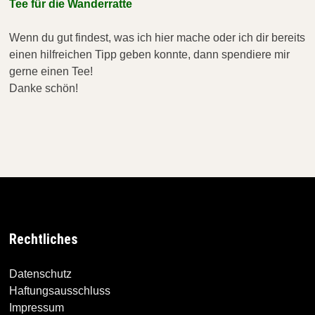
Tee für die Wanderratte
Wenn du gut findest, was ich hier mache oder ich dir bereits
einen hilfreichen Tipp geben konnte, dann spendiere mir
gerne einen Tee!
Danke schön!
Rechtliches
Datenschutz
Haftungsausschluss
Impressum