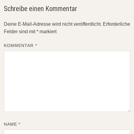
Schreibe einen Kommentar
Deine E-Mail-Adresse wird nicht veröffentlicht.
Erforderliche
Felder sind mit
*
markiert
KOMMENTAR
*
NAME
*