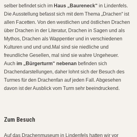
selber befindet sich im
Haus „Baureneck“
in Lindenfels.
Die Ausstellung befasst sich mit dem Thema „Drachen“ ist
allen Facetten. Von den westlichen und östlichen Drachen
über Drachen in der Literatur, Drachen in Sagen und als
Mythos, Drachen als Wappentier und in verschiedenen
Kulturen und und und.Mal sind sie niedliche und
freundliche Gesellen, mal sind sie wahre Ungeheuer.
Auch
im „Bürgerturm“ nebenan
befinden sich
Drachendarstellungen, daher lohnt sich der Besuch des
Turmes für den Drachenfan auf jeden Fall. Abgesehen
davon ist der Ausblick vom Turm sehr beeindruckend.
Zum Besuch
Auf das Drachenmuseum in Lindenfels hatten wir vor