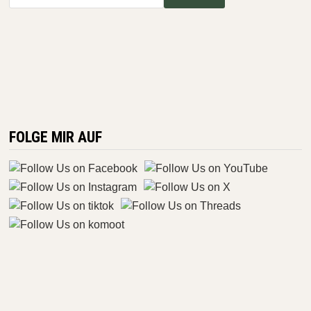
FOLGE MIR AUF