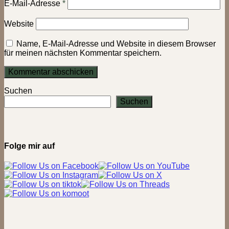
E-Mail-Adresse
*
Website
Name, E-Mail-Adresse und Website in diesem Browser
für meinen nächsten Kommentar speichern.
Suchen
Suchen
Folge mir auf