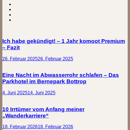
Ich habe gekündigt! – 1 Jahr komoot Premium
– Fazit
26. Februar 2025
26. Februar 2025
Eine Nacht im Abwasserrohr schlafen – Das
Parkhotel im Bernepark Bottrop
4. Juni 2025
14. Juni 2025
10 Irrtümer vom Anfang meiner
„Wanderkarriere“
18. Februar 2026
18. Februar 2026