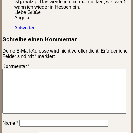
Ist ja witzig. Das werde ich mir mal merken, wer weiß,
wann ich wieder in Hessen bin.
Liebe Grüße
Angela
Antworten
Schreibe einen Kommentar
Deine E-Mail-Adresse wird nicht veröffentlicht.
Erforderliche
Felder sind mit
*
markiert
Kommentar
*
Name
*