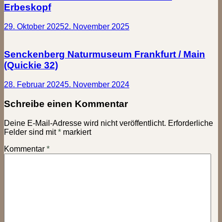
Erbeskopf
29. Oktober 2025
2. November 2025
Senckenberg Naturmuseum Frankfurt / Main
(Quickie 32)
28. Februar 2024
5. November 2024
Schreibe einen Kommentar
Deine E-Mail-Adresse wird nicht veröffentlicht.
Erforderliche
Felder sind mit
*
markiert
Kommentar
*