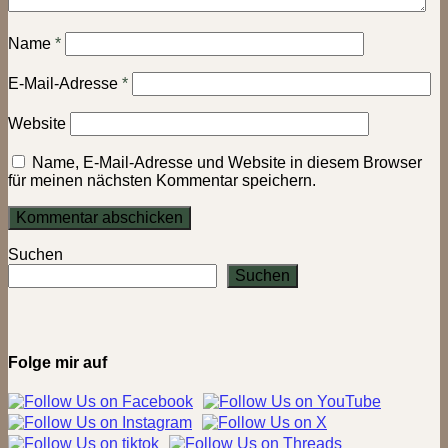
Name
*
E-Mail-Adresse
*
Website
Name, E-Mail-Adresse und Website in diesem Browser
für meinen nächsten Kommentar speichern.
Suchen
Suchen
Folge mir auf