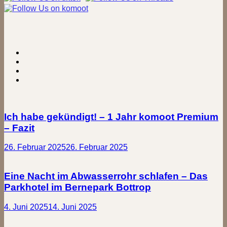
Ich habe gekündigt! – 1 Jahr komoot Premium
– Fazit
26. Februar 2025
26. Februar 2025
Eine Nacht im Abwasserrohr schlafen – Das
Parkhotel im Bernepark Bottrop
4. Juni 2025
14. Juni 2025