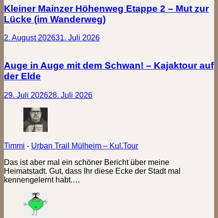
Kleiner Mainzer Höhenweg Etappe 2 – Mut zur
Lücke (im Wanderweg)
2. August 2026
31. Juli 2026
Auge in Auge mit dem Schwan! – Kajaktour auf
der Elde
29. Juli 2026
28. Juli 2026
Timmi
-
Urban Trail Mülheim – Kul.Tour
Das ist aber mal ein schöner Bericht über meine
Heimatstadt. Gut, dass Ihr diese Ecke der Stadt mal
kennengelernt habt.…