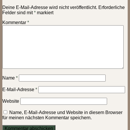
Deine E-Mail-Adresse wird nicht veröffentlicht.
Erforderliche
Felder sind mit
*
markiert
Kommentar
*
Name
*
E-Mail-Adresse
*
Website
Name, E-Mail-Adresse und Website in diesem Browser
für meinen nächsten Kommentar speichern.