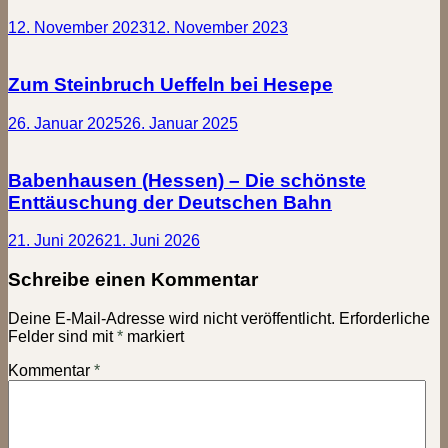
12. November 2023
12. November 2023
Zum Steinbruch Ueffeln bei Hesepe
26. Januar 2025
26. Januar 2025
Babenhausen (Hessen) – Die schönste
Enttäuschung der Deutschen Bahn
21. Juni 2026
21. Juni 2026
Schreibe einen Kommentar
Deine E-Mail-Adresse wird nicht veröffentlicht.
Erforderliche
Felder sind mit
*
markiert
Kommentar
*