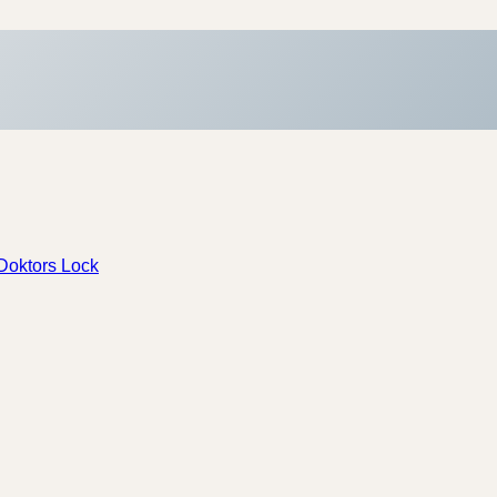
Doktors Lock