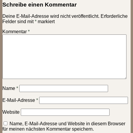
Schreibe einen Kommentar
Deine E-Mail-Adresse wird nicht veröffentlicht.
Erforderliche
Felder sind mit
*
markiert
Kommentar
*
Name
*
E-Mail-Adresse
*
Website
Name, E-Mail-Adresse und Website in diesem Browser
für meinen nächsten Kommentar speichern.