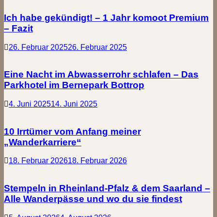
Ich habe gekündigt! – 1 Jahr komoot Premium
– Fazit
26. Februar 2025
26. Februar 2025
Eine Nacht im Abwasserrohr schlafen – Das
Parkhotel im Bernepark Bottrop
4. Juni 2025
14. Juni 2025
10 Irrtümer vom Anfang meiner
„Wanderkarriere“
18. Februar 2026
18. Februar 2026
Stempeln in Rheinland-Pfalz & dem Saarland –
Alle Wanderpässe und wo du sie findest