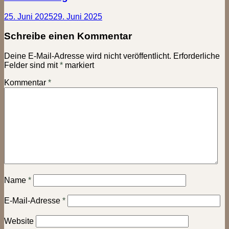
25. Juni 2025
29. Juni 2025
Schreibe einen Kommentar
Deine E-Mail-Adresse wird nicht veröffentlicht.
Erforderliche
Felder sind mit
*
markiert
Kommentar
*
Name
*
E-Mail-Adresse
*
Website