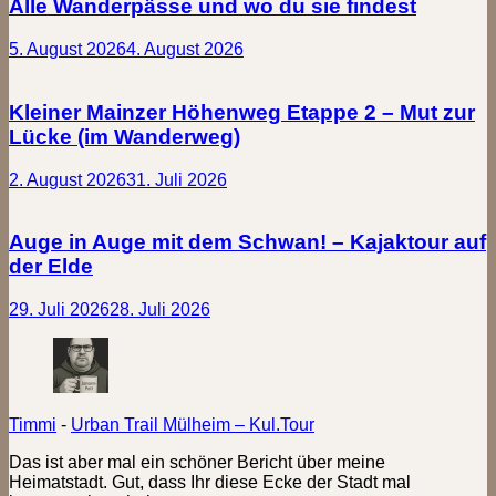
Alle Wanderpässe und wo du sie findest
5. August 2026
4. August 2026
Kleiner Mainzer Höhenweg Etappe 2 – Mut zur
Lücke (im Wanderweg)
2. August 2026
31. Juli 2026
Auge in Auge mit dem Schwan! – Kajaktour auf
der Elde
29. Juli 2026
28. Juli 2026
Timmi
-
Urban Trail Mülheim – Kul.Tour
Das ist aber mal ein schöner Bericht über meine
Heimatstadt. Gut, dass Ihr diese Ecke der Stadt mal