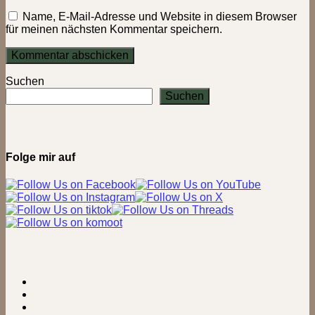
Name, E-Mail-Adresse und Website in diesem Browser
für meinen nächsten Kommentar speichern.
Suchen
Suchen
Folge mir auf