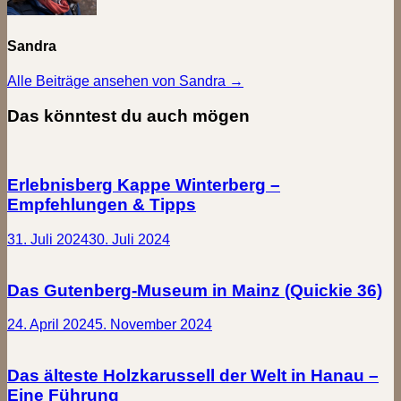
Sandra
Alle Beiträge ansehen von Sandra →
Das könntest du auch mögen
Erlebnisberg Kappe Winterberg –
Empfehlungen & Tipps
31. Juli 2024
30. Juli 2024
Das Gutenberg-Museum in Mainz (Quickie 36)
24. April 2024
5. November 2024
Das älteste Holzkarussell der Welt in Hanau –
Eine Führung