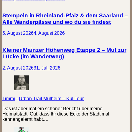
Stempeln in Rheinland-Pfalz & dem Saarland –
Alle Wanderpässe und wo du sie findest
5. August 2026
4. August 2026
Kleiner Mainzer Höhenweg Etappe 2 – Mut zur
Lücke (im Wanderweg)
2. August 2026
31. Juli 2026
Timmi
-
Urban Trail Mülheim – Kul.Tour
Das ist aber mal ein schöner Bericht über meine
Heimatstadt. Gut, dass Ihr diese Ecke der Stadt mal
kennengelernt habt.…