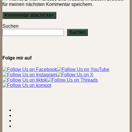
für meinen nächsten Kommentar speichern.
Suchen
Suchen
Folge mir auf