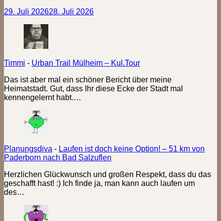
29. Juli 2026
28. Juli 2026
Timmi
-
Urban Trail Mülheim – Kul.Tour
Das ist aber mal ein schöner Bericht über meine
Heimatstadt. Gut, dass Ihr diese Ecke der Stadt mal
kennengelernt habt.…
Planungsdiva
-
Laufen ist doch keine Option! – 51 km von
Paderborn nach Bad Salzuflen
Herzlichen Glückwunsch und großen Respekt, dass du das
geschafft hast! :) Ich finde ja, man kann auch laufen um
des…