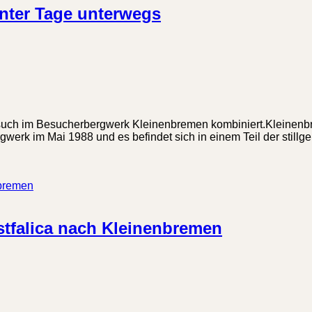
nter Tage unterwegs
such im Besucherbergwerk Kleinenbremen kombiniert.Kleinenbr
gwerk im Mai 1988 und es befindet sich in einem Teil der stillg
stfalica nach Kleinenbremen