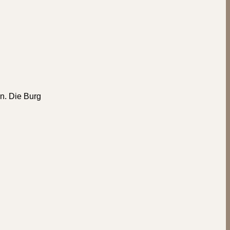
n. Die Burg